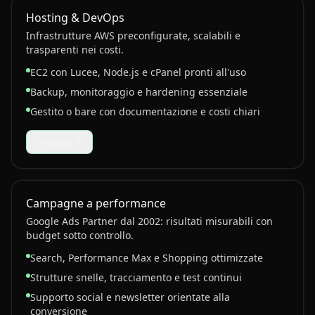
Hosting & DevOps
Infrastrutture AWS preconfigurate, scalabili e
trasparenti nei costi.
EC2 con Lucee, Node.js e cPanel pronti all'uso
Backup, monitoraggio e hardening essenziale
Gestito o bare con documentazione e costi chiari
Dettagli
Campagne a performance
Google Ads Partner dal 2002: risultati misurabili con
budget sotto controllo.
Search, Performance Max e Shopping ottimizzate
Strutture snelle, tracciamento e test continui
Supporto social e newsletter orientate alla
conversione