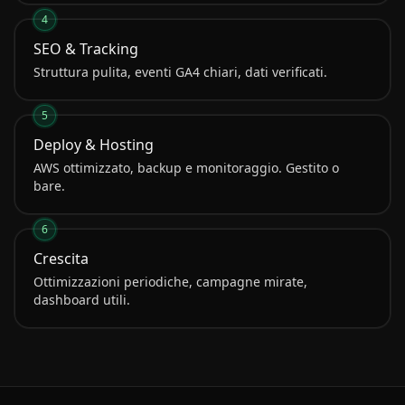
4
SEO & Tracking
Struttura pulita, eventi GA4 chiari, dati verificati.
5
Deploy & Hosting
AWS ottimizzato, backup e monitoraggio. Gestito o
bare.
6
Crescita
Ottimizzazioni periodiche, campagne mirate,
dashboard utili.