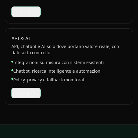
Dettagli
API & AI
API, chatbot e AI solo dove portano valore reale, con
dati sotto controllo.
Integrazioni su misura con sistemi esistenti
Chatbot, ricerca intelligente e automazioni
Policy, privacy e fallback monitorati
Dettagli