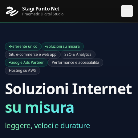
Stagi Punto Net
Pragmatic Digital Studio
Referente unico
Soluzioni su misura
Siti, e‑commerce e web app
SEO & Analytics
Google Ads Partner
Performance e accessibilità
Hosting su AWS
Soluzioni Internet
su misura
leggere, veloci e durature