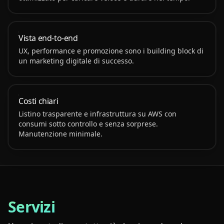
Vista end-to-end
UX, performance e promozione sono i building block di
un marketing digitale di successo.
Costi chiari
Listino trasparente e infrastruttura su AWS con
consumi sotto controllo e senza sorprese.
Manutenzione minimale.
Servizi