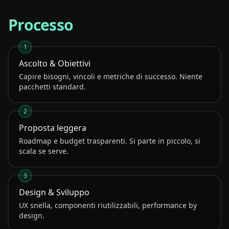
Processo
1
Ascolto & Obiettivi
Capire bisogni, vincoli e metriche di successo. Niente
pacchetti standard.
2
Proposta leggera
Roadmap e budget trasparenti. Si parte in piccolo, si
scala se serve.
3
Design & Sviluppo
UX snella, componenti riutilizzabili, performance by
design.