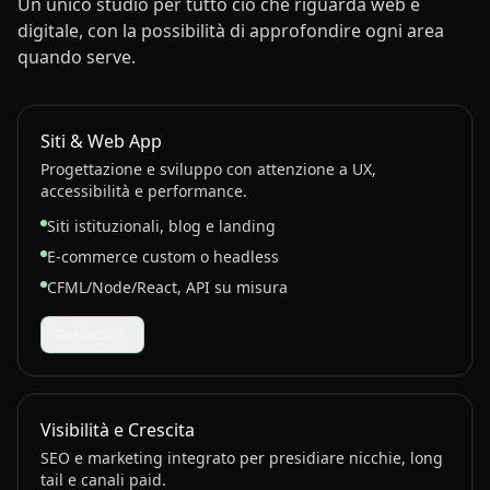
Un unico studio per tutto ciò che riguarda web e
digitale, con la possibilità di approfondire ogni area
quando serve.
Siti & Web App
Progettazione e sviluppo con attenzione a UX,
accessibilità e performance.
Siti istituzionali, blog e landing
E-commerce custom o headless
CFML/Node/React, API su misura
Dettagli
Visibilità e Crescita
SEO e marketing integrato per presidiare nicchie, long
tail e canali paid.