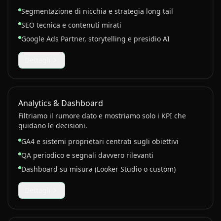
Segmentazione di nicchia e strategia long tail
SEO tecnica e contenuti mirati
Google Ads Partner, storytelling e presidio AI
Dettagli
Analytics & Dashboard
Filtriamo il rumore dato e mostriamo solo i KPI che
guidano le decisioni.
GA4 e sistemi proprietari centrati sugli obiettivi
QA periodico e segnali davvero rilevanti
Dashboard su misura (Looker Studio o custom)
Dettagli