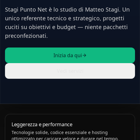
Stagi Punto Net è lo studio di
Matteo Stagi
. Un
unico referente tecnico e strategico, progetti
cuciti su obiettivi e budget — niente pacchetti
preconfezionati.
Inizia da qui
Vedi servizi
Leggerezza e performance
Tecnologie solide, codice essenziale e hosting
ottimizzato per caricare veloce e durare nel tempo.